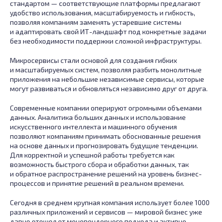
стандартом — соответствующие платформы предлагают
удобство использования, масштабируемость и гибкость,
позволяя компаниям заменять устаревшие системы
и адаптировать свой ИТ-ландшафт под конкретные задачи
без необходимости поддержки сложной инфраструктуры.
Микросервисы стали основой для создания гибких
и масштабируемых систем, позволяя разбить монолитные
приложения на небольшие независимые сервисы, которые
могут развиваться и обновляться независимо друг от друга.
Современные компании оперируют огромными объемами
данных. Аналитика больших данных и использование
искусственного интеллекта и машинного обучения
позволяют компаниям принимать обоснованные решения
на основе данных и прогнозировать будущие тенденции.
Для корректной и успешной работы требуется как
возможность быстрого сбора и обработки данных, так
и обратное распространение решений на уровень бизнес-
процессов и принятие решений в реальном времени.
Сегодня в среднем крупная компания использует более 1000
различных приложений и сервисов — мировой бизнес уже
давно отошел от моновендорного подхода и активно