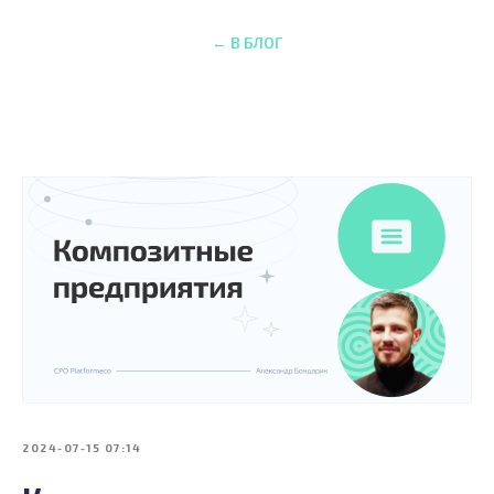
← В БЛОГ
2024-07-15 07:14