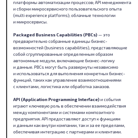
платформы автоматизации процессов; API менеджмента
и сборки микросервисного пользовательского опыта
(multi experience platforms); облачные технологии
и микросервисы.
Packaged Business Capabilities (PBCs)
— это
предварительно собранные единицы бизнес-
возможностей (business capabilities), представляющие
собой сгруппированные определенным образом
автономные модули, включающие бизнес-логику
и данные. PBCs могут быть развернуты независимо
и использоваться для выполнения конкретных бизнес-
функций, таких как управление взаимоотношениями
с клиентами, логистика или обработка заказов.
API (Application Programming Interface)
и события
играют ключевую роль в обеспечении взаимодействия
между компонентами и системами композитного
предприятия. API предоставляют доступ к функциям
и данным как внутри компании, так и за ее пределами,
обеспечивая интеграцию с партнерами и клиентами.