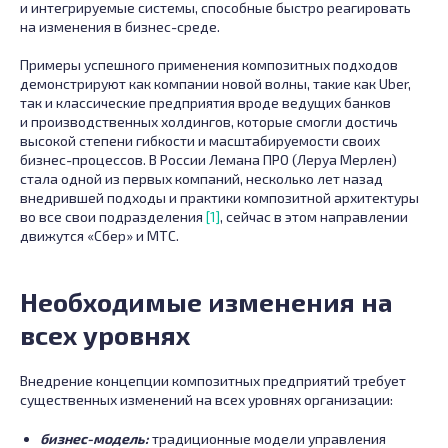
и интегрируемые системы, способные быстро реагировать
на изменения в бизнес-среде.
Примеры успешного применения композитных подходов
демонстрируют как компании новой волны, такие как Uber,
так и классические предприятия вроде ведущих банков
и производственных холдингов, которые смогли достичь
высокой степени гибкости и масштабируемости своих
бизнес-процессов. В России Лемана ПРО (Леруа Мерлен)
стала одной из первых компаний, несколько лет назад
внедрившей подходы и практики композитной архитектуры
во все свои подразделения
[1]
, сейчас в этом направлении
движутся «Сбер» и МТС.
Необходимые изменения на
всех уровнях
Внедрение концепции композитных предприятий требует
существенных изменений на всех уровнях организации:
бизнес-модель:
традиционные модели управления