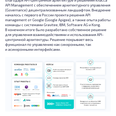
благодаря API-центричной архитектуре и решениям класса
API Management с обеспечением архитектурного управления
(Governance) децентрализованным ландшафтом. Внедрение
началось с первого в России проекта решения API
management от Google (Google Apigee), а также опыта работы
команды с системами Gravitee, IBM, Software AG и Kong.
В конечном итоге было разработано собственное решение
для управления взаимодействиями и использования API-
центричной архитектуры. Решение покрывает весь
функционал по управлению как синхронными, так
и асинхронными интерфейсами.