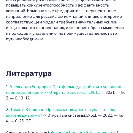
повышать конкурентоспособность и эффективность
компаний. Композитные предприятия — перспективное
направление для российских компаний, однако внедрение
соответствующей модели требует значительных усилий
и тщательного планирования, изменения образа мышления
и подходов к управлению, но преимущества делают этот
путь необходимым.
Литература
1.
Александр Бондарик. Платформа для работы в условиях
неопределенности // Открытые системы. СУБД
. — 2021. — №
2. — С. 13−17.
2.
Тимоти Хэллоран. Программная архитектура — выбор
за менеджерами?
// Открытые системы.СУБД. — 2022. — №
4. — С. 25−27.
Александр Бондарик (
alexander.bondarik@platformeco.ru
) —