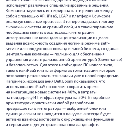
использует различные специализированные решения.
Компании научились интегрировать эти решения между
собой с помощью API, iPaaS, LCAP и платформ Low-code,
реализуя сквозные процессы. Это перекладывает логику
с конечных систем на средний слой, и в такой парадигме
необходимо менять весь подход к интеграции,
интеграционным командам и централизации в целом,
выделяя возможность создания логики в режиме self-
service для продуктовых команд и линий бизнеса, создавая
центральные команды — полицию для обеспечения
управления децентрализованной архитектурой (Governance)
и безопасностью. Для этого необходимо ПО нового типа,
такого как iPaaS или платформы автоматизации, которые
позволяют реализовать эти задачи уже в новой парадигме.
Например, исследования Dell Boomi показывают, что
использование iPaaS позволяет сократить время
на интеграцию новых систем на 40%, а затраты
на поддержку ИТ-инфраструктуры на 30%. В подобных
архитектурах практически любой разработчик
превращается в интегратора — выбранный блок или
единица логики не находится в вакууме, а всегда будет
активно взаимодействовать с окружающими функциями
и сервисами в децентрализованном ландшафте.