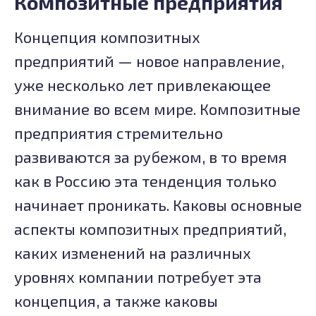
Композитные предприятия
Концепция композитных
предприятий — новое направление,
уже несколько лет привлекающее
внимание во всем мире. Композитные
предприятия стремительно
развиваются за рубежом, в то время
как в Россию эта тенденция только
начинает проникать. Каковы основные
аспекты композитных предприятий,
каких изменений на различных
уровнях компании потребует эта
концепция, а также каковы