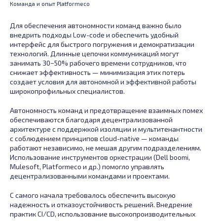
Команда и опыт Platformeco
Для обеспечения автономности команд важно было
внедрить подходы Low-сode и обеспечить удобный
интерфейс для быстрого погружения и демократизации
технологий. Длинные цепочки коммуникаций могут
занимать 30−50% рабочего времени сотрудников, что
снижает эффективность — минимизация этих потерь
создает условия для автономной и эффективной работы
широкопрофильных специалистов.
Автономность команд и предотвращение взаимных помех
обеспечиваются благодаря децентрализованной
архитектуре с поддержкой изоляции и мультитенантности
с соблюдением принципов cloud-native — команды
работают независимо, не мешая другим подразделениям.
Использование инструментов оркестрации (Dell boomi,
Mulesoft, Platformeco и др.) помогло управлять
децентрализованными командами и проектами.
С самого начала требовалось обеспечить высокую
надежность и отказоустойчивость решений. Внедрение
практик CI/CD, использование высокопроизводительных