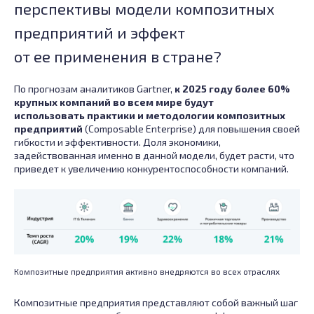
перспективы модели композитных
предприятий и эффект
от ее применения в стране?
По прогнозам аналитиков Gartner,
к 2025 году более 60%
крупных компаний во всем мире будут
использовать практики и методологии композитных
предприятий
(Composable Enterprise) для повышения своей
гибкости и эффективности. Доля экономики,
задействованная именно в данной модели, будет расти, что
приведет к увеличению конкурентоспособности компаний.
Композитные предприятия активно внедряются во всех отраслях
Композитные предприятия представляют собой важный шаг