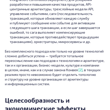
разработки и повышения качества продуктов, API-
центричные архитектуры, трехслойные модели API,
управление событиями, саги (последовательность
транзакций, которые обновляют каждую службу
и публикуют сообщение или событие для активации
следующего шага транзакции, а если шаг завершается
ошибкой, то сага выполняет компенсирующие
транзакции, которые противодействуют предыдущим
транзакциям), оркестраторы, микросервисы и др.
Без комплексного подхода или только на уровне технологий
сложно добиться успеха — требуется тотальное
переосмысление как подходов к технологиям и архитектуре,
так и к организации, бизнес-модели, культуре и компании
в целом, иначе, как и в случае закона Конвея
[2]
, в текущих
реалиях просто невозможно будет отделить топологию
и структуру на уровне организации от архитектуры
и информационных систем.
Целесообразность и
экономические эффекты